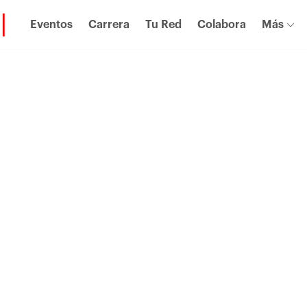
Eventos
Carrera
Tu Red
Colabora
Más