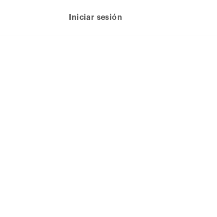
Iniciar sesión