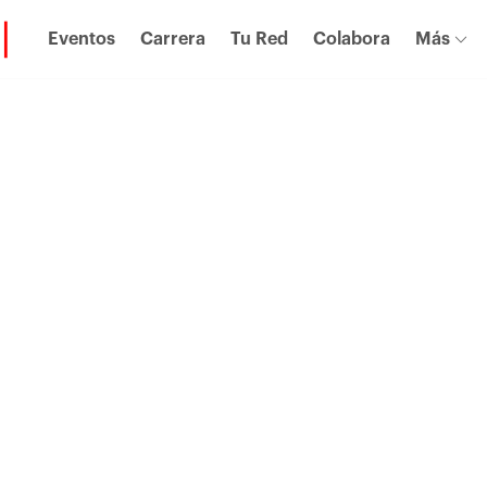
Eventos
Carrera
Tu Red
Colabora
Más