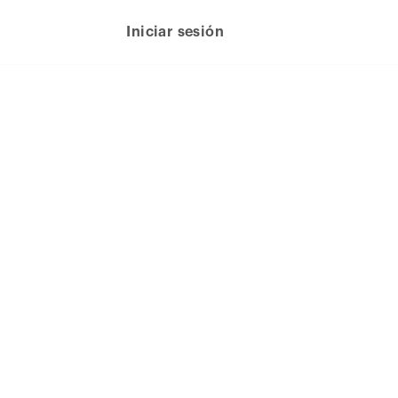
Iniciar sesión