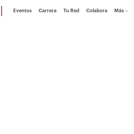
Eventos
Carrera
Tu Red
Colabora
Más