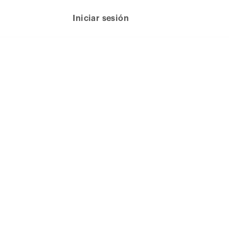
Iniciar sesión