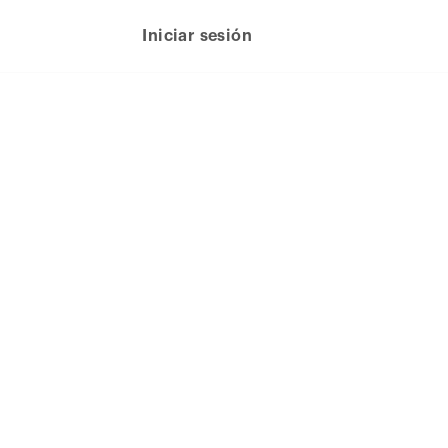
Iniciar sesión