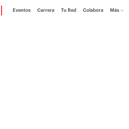
Eventos
Carrera
Tu Red
Colabora
Más