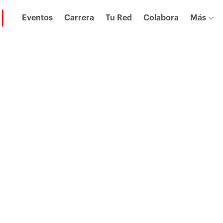
Eventos
Carrera
Tu Red
Colabora
Más