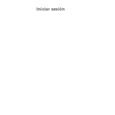
Iniciar sesión