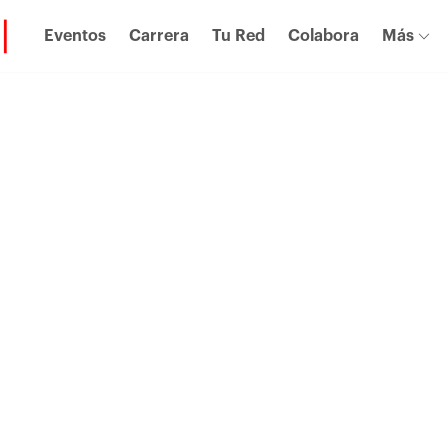
Eventos
Carrera
Tu Red
Colabora
Más