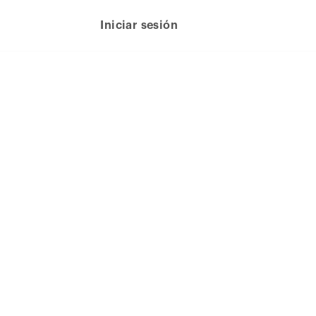
Iniciar sesión