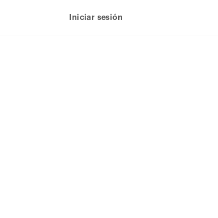
Iniciar sesión