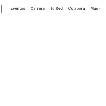
Eventos
Carrera
Tu Red
Colabora
Más