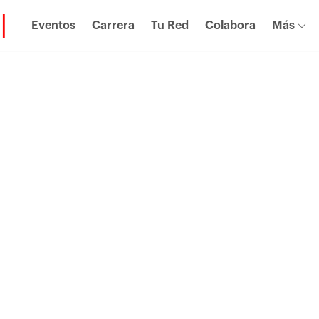
Eventos
Carrera
Tu Red
Colabora
Más