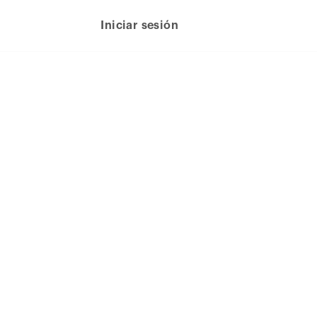
Iniciar sesión