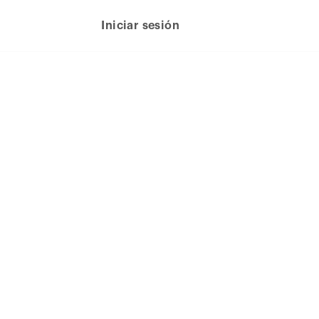
Iniciar sesión