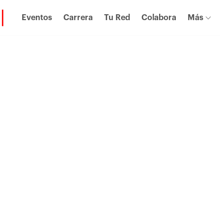
Eventos
Carrera
Tu Red
Colabora
Más