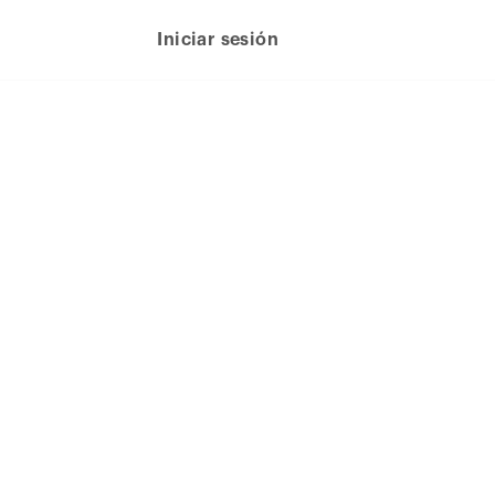
Iniciar sesión