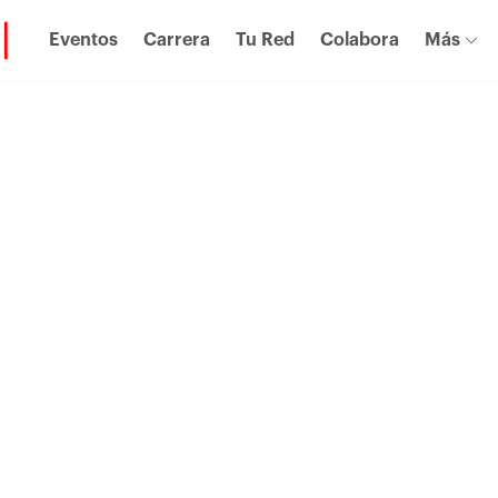
Eventos
Carrera
Tu Red
Colabora
Más