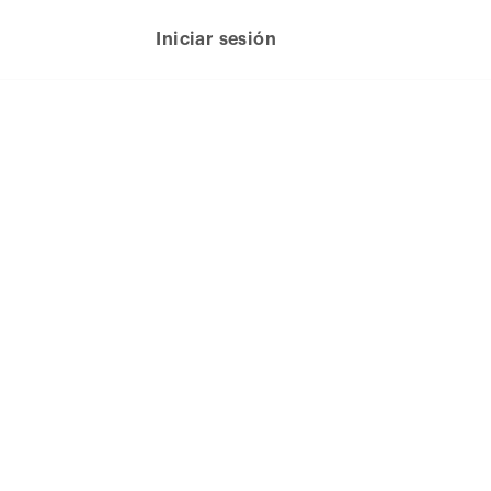
Iniciar sesión