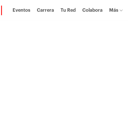
Eventos
Carrera
Tu Red
Colabora
Más