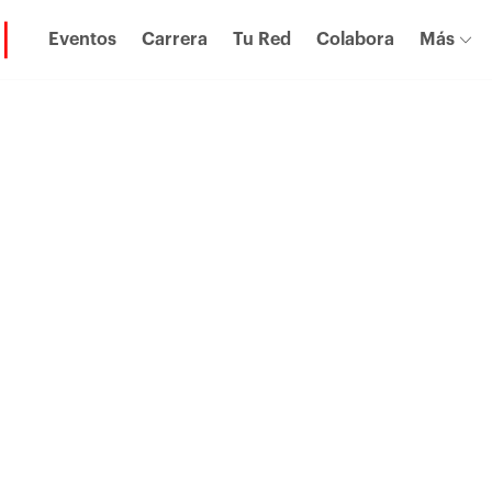
Eventos
Carrera
Tu Red
Colabora
Más