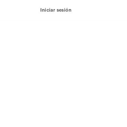
Iniciar sesión