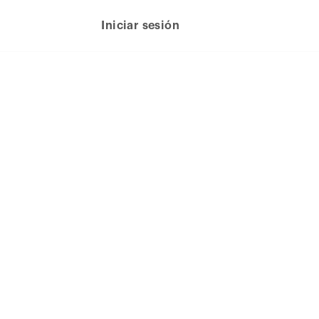
Iniciar sesión