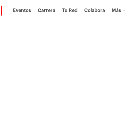
Eventos
Carrera
Tu Red
Colabora
Más