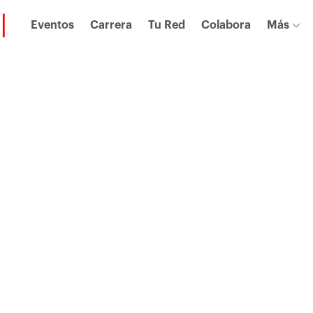
Eventos
Carrera
Tu Red
Colabora
Más