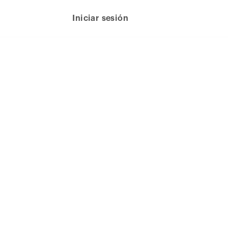
Iniciar sesión