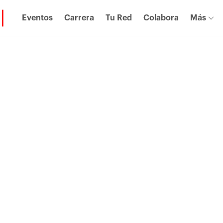
Eventos
Carrera
Tu Red
Colabora
Más