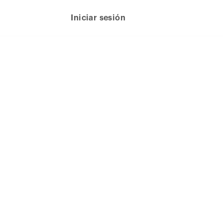
Iniciar sesión