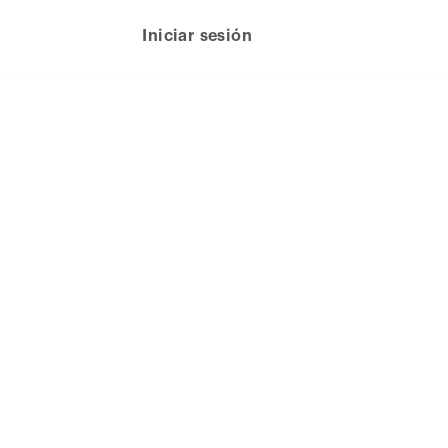
Iniciar sesión