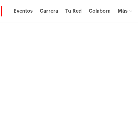
Eventos
Carrera
Tu Red
Colabora
Más