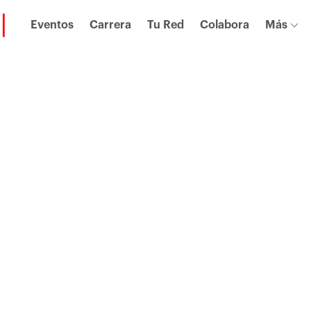
Eventos
Carrera
Tu Red
Colabora
Más