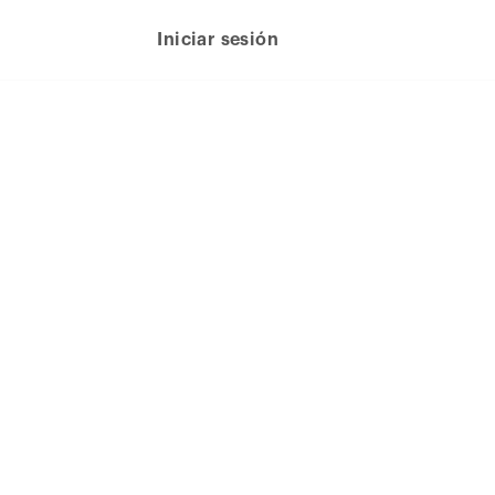
Iniciar sesión