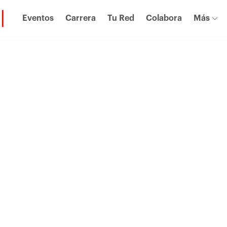
Eventos
Carrera
Tu Red
Colabora
Más