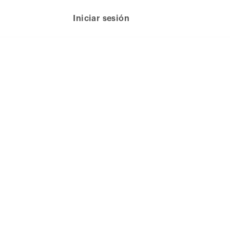
Iniciar sesión