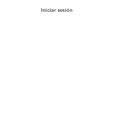
Iniciar sesión