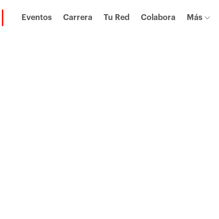
Eventos
Carrera
Tu Red
Colabora
Más