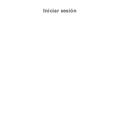
Iniciar sesión