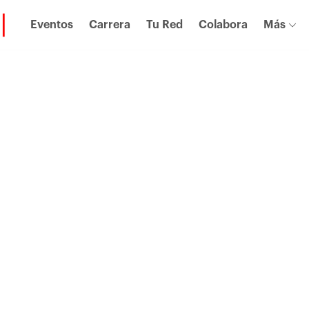
Eventos
Carrera
Tu Red
Colabora
Más