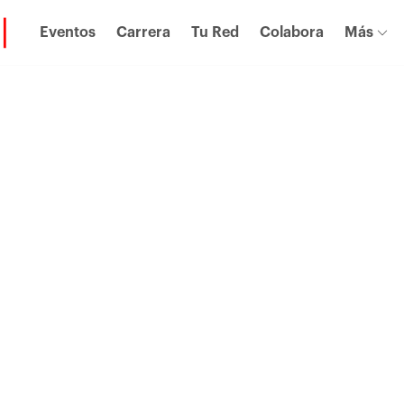
Eventos
Carrera
Tu Red
Colabora
Más