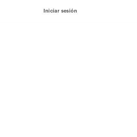
Iniciar sesión