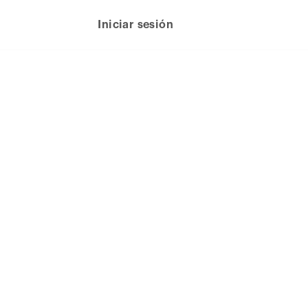
Iniciar sesión