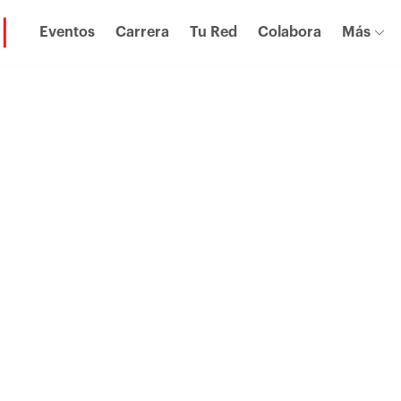
Eventos
Carrera
Tu Red
Colabora
Más