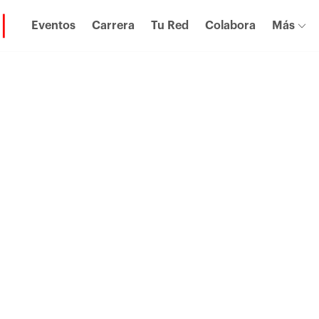
Eventos
Carrera
Tu Red
Colabora
Más