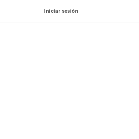
Iniciar sesión