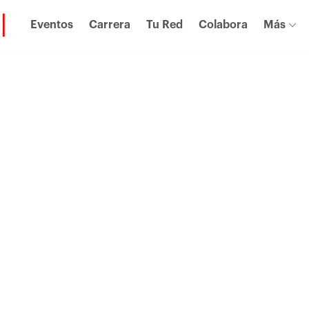
Eventos
Carrera
Tu Red
Colabora
Más