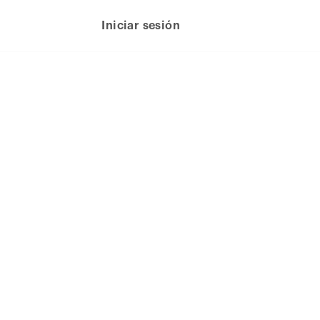
Iniciar sesión