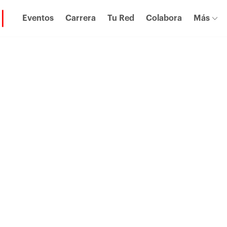
Eventos
Carrera
Tu Red
Colabora
Más