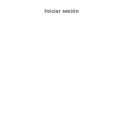
Iniciar sesión