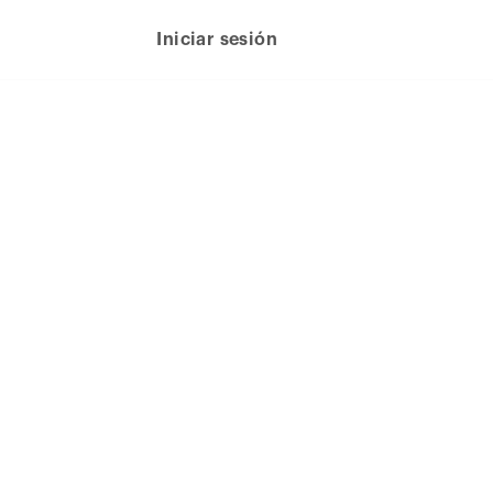
Iniciar sesión