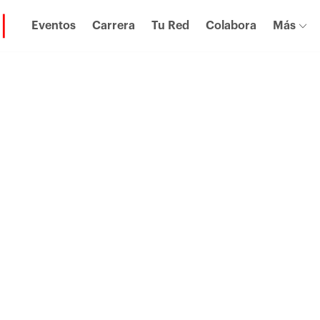
Eventos
Carrera
Tu Red
Colabora
Más