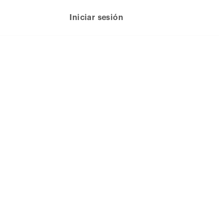
Iniciar sesión