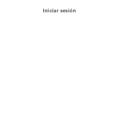
Iniciar sesión