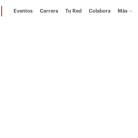
Eventos
Carrera
Tu Red
Colabora
Más