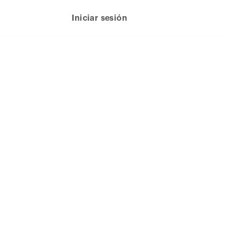
Iniciar sesión