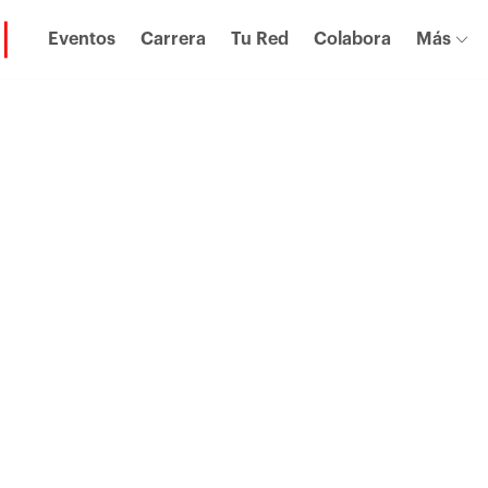
Eventos
Carrera
Tu Red
Colabora
Más