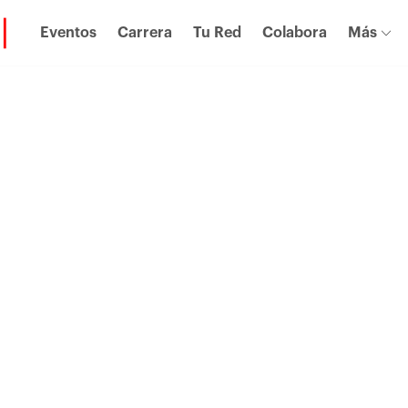
Eventos
Carrera
Tu Red
Colabora
Más