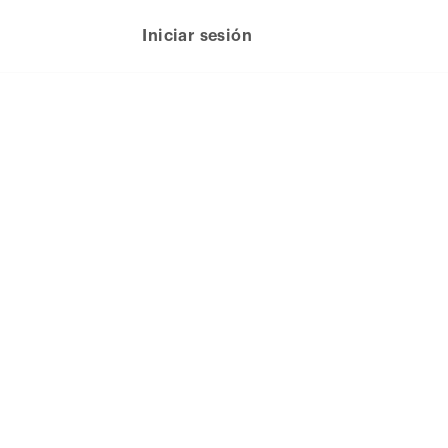
Iniciar sesión