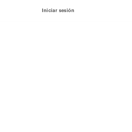
Iniciar sesión