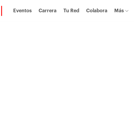
Eventos
Carrera
Tu Red
Colabora
Más