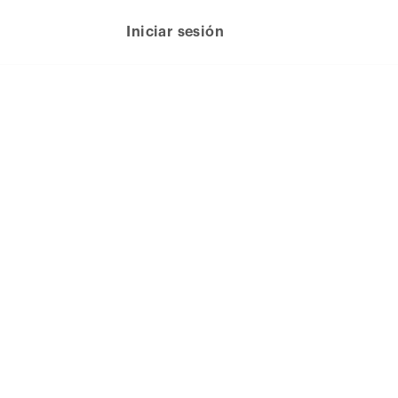
Iniciar sesión