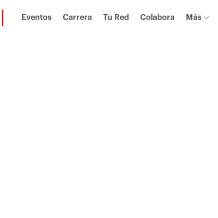
Eventos
Carrera
Tu Red
Colabora
Más