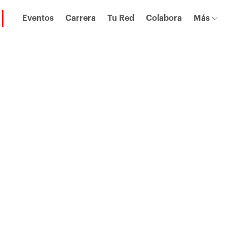
Eventos
Carrera
Tu Red
Colabora
Más