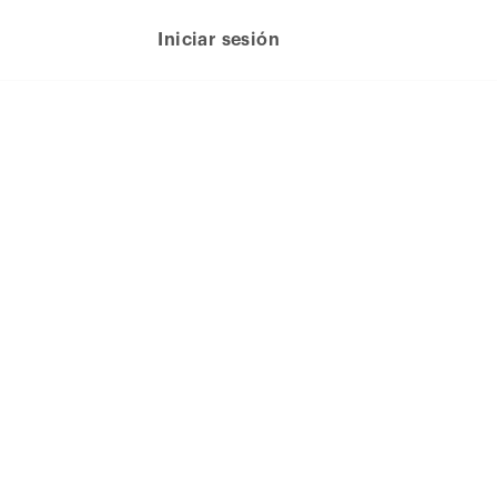
Iniciar sesión