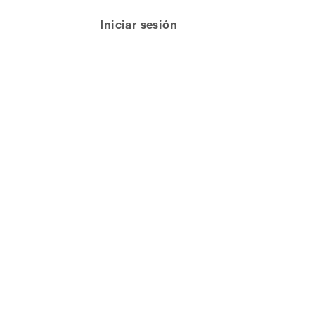
Iniciar sesión