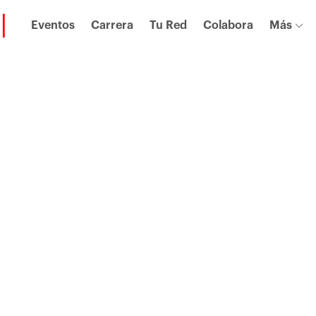
Eventos
Carrera
Tu Red
Colabora
Más