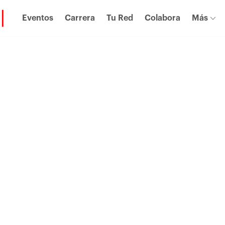
Eventos
Carrera
Tu Red
Colabora
Más