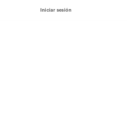
Iniciar sesión