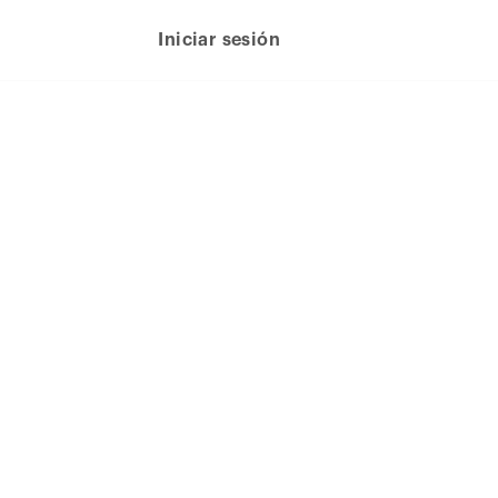
Iniciar sesión