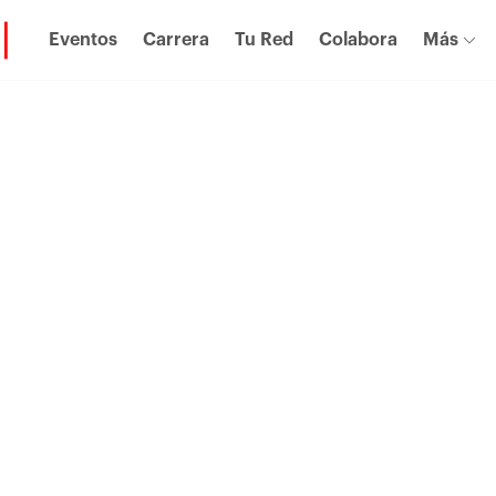
Eventos
Carrera
Tu Red
Colabora
Más