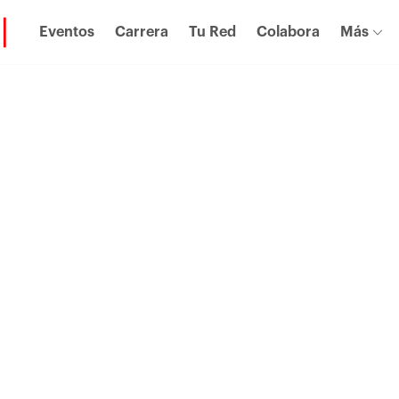
Eventos
Carrera
Tu Red
Colabora
Más