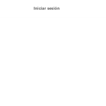
Iniciar sesión