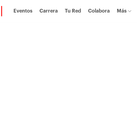
Eventos
Carrera
Tu Red
Colabora
Más