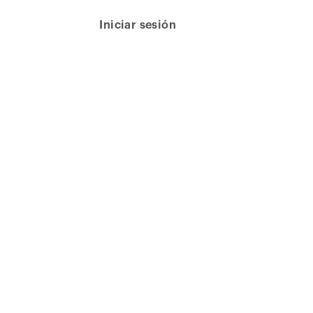
Iniciar sesión