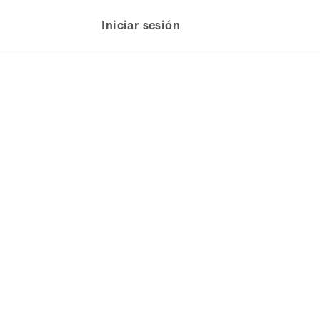
Iniciar sesión