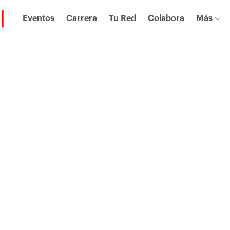
Eventos
Carrera
Tu Red
Colabora
Más