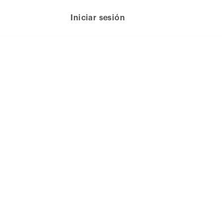
Iniciar sesión