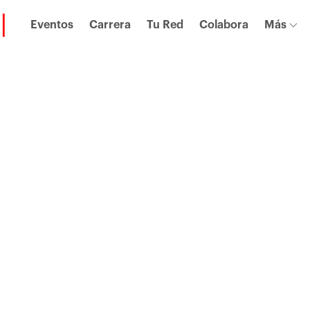
Eventos
Carrera
Tu Red
Colabora
Más