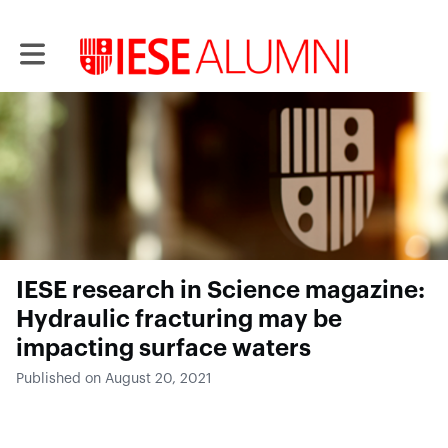
Toggle main navigation
IESE research in Science magazine:
Hydraulic fracturing may be
impacting surface waters
Published on August 20, 2021