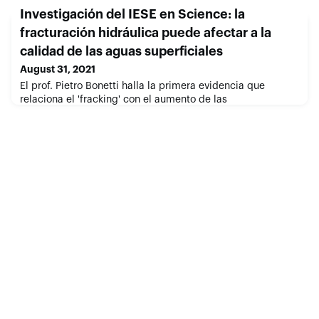
Investigación del IESE en Science: la
fracturación hidráulica puede afectar a la
calidad de las aguas superficiales
August 31, 2021
El prof. Pietro Bonetti halla la primera evidencia que
relaciona el 'fracking' con el aumento de las
concentraciones de sales en cuencas hidrográficas