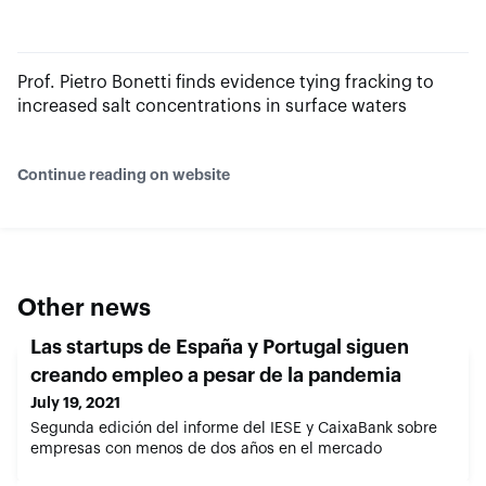
Prof. Pietro Bonetti finds evidence tying fracking to
increased salt concentrations in surface waters
Continue reading on website
Other news
Las startups de España y Portugal siguen
creando empleo a pesar de la pandemia
July 19, 2021
Segunda edición del informe del IESE y CaixaBank sobre
empresas con menos de dos años en el mercado