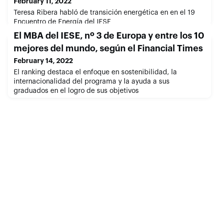
February 11, 2022
Teresa Ribera habló de transición energética en en el 19
Encuentro de Energía del IESE
El MBA del IESE, nº 3 de Europa y entre los 10
mejores del mundo, según el Financial Times
February 14, 2022
El ranking destaca el enfoque en sostenibilidad, la
internacionalidad del programa y la ayuda a sus
graduados en el logro de sus objetivos