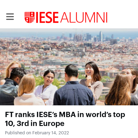
Toggle main navigation
FT ranks IESE’s MBA in world’s top
10, 3rd in Europe
Published on February 14, 2022