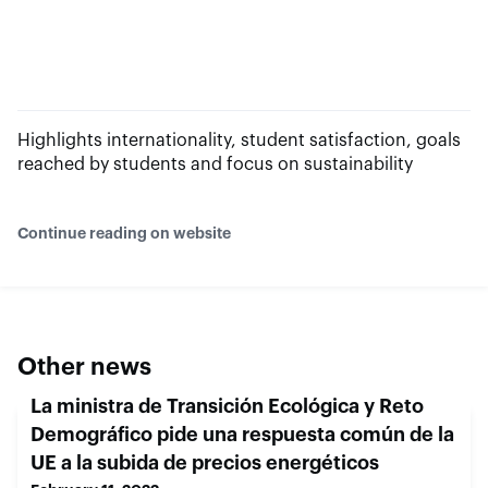
Highlights internationality, student satisfaction, goals
reached by students and focus on sustainability
Continue reading on website
Other news
La ministra de Transición Ecológica y Reto
Demográfico pide una respuesta común de la
UE a la subida de precios energéticos