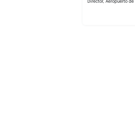
Director, Aeropuerto de