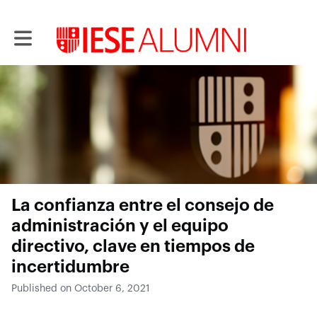
Toggle main navigation
La confianza entre el consejo de
administración y el equipo
directivo, clave en tiempos de
incertidumbre
Published on October 6, 2021