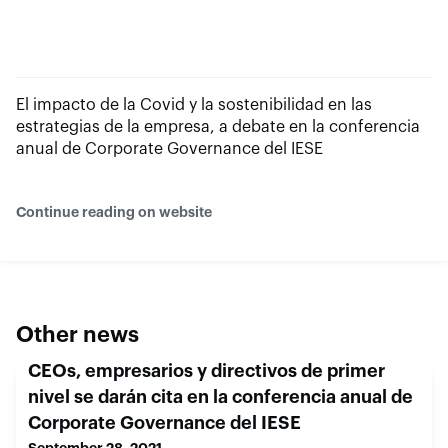
El impacto de la Covid y la sostenibilidad en las
estrategias de la empresa, a debate en la conferencia
anual de Corporate Governance del IESE
Continue reading on website
Other news
CEOs, empresarios y directivos de primer
nivel se darán cita en la conferencia anual de
Corporate Governance del IESE
September 28, 2021