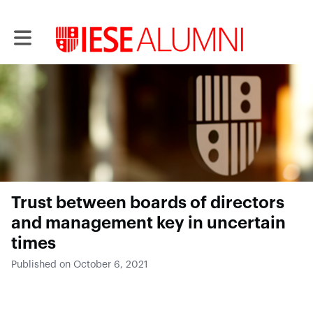
Toggle main navigation
Trust between boards of directors
and management key in uncertain
times
Published on October 6, 2021