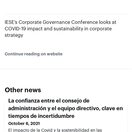
IESE’s Corporate Governance Conference looks at
COVID-19 impact and sustainability in corporate
strategy
Continue reading on website
Other news
La confianza entre el consejo de
administración y el equipo directivo, clave en
tiempos de incertidumbre
October 6, 2021
El impacto de la Covid y la sostenibilidad en las