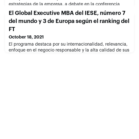
estrategias de la empresa, a debate en la conferencia
anual de Corporate Governance del IESE
El Global Executive MBA del IESE, número 7
del mundo y 3 de Europa según el ranking del
FT
October 18, 2021
El programa destaca por su internacionalidad, relevancia,
enfoque en el negocio responsable y la alta calidad de sus
participantes