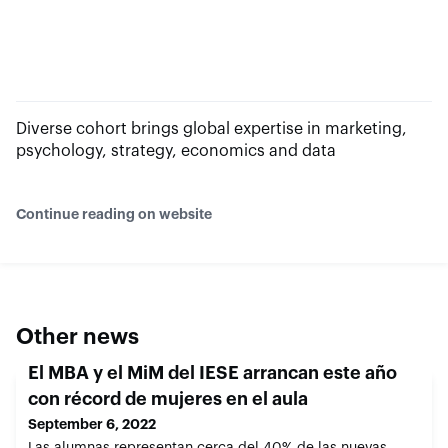
Diverse cohort brings global expertise in marketing,
psychology, strategy, economics and data
Continue reading on website
Other news
El MBA y el MiM del IESE arrancan este año
con récord de mujeres en el aula
September 6, 2022
Las alumnas representan cerca del 40% de las nuevas