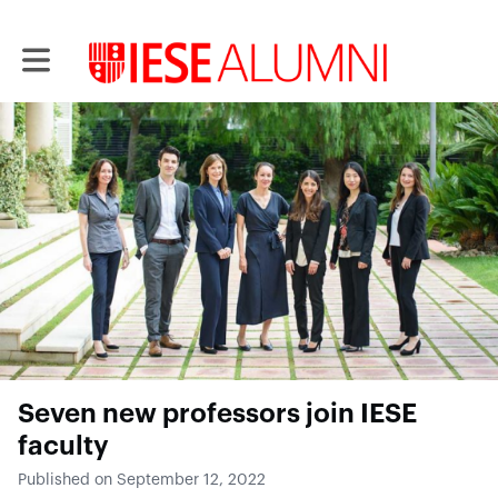
Toggle main navigation
Seven new professors join IESE
faculty
Published on September 12, 2022