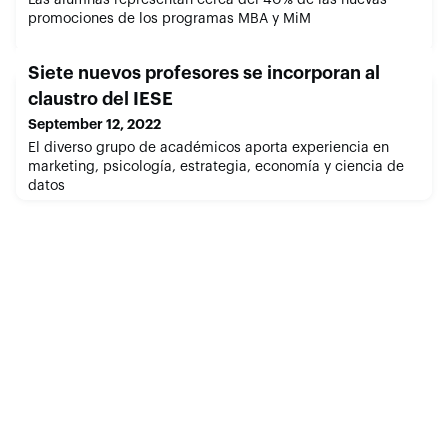
promociones de los programas MBA y MiM
Siete nuevos profesores se incorporan al
claustro del IESE
September 12, 2022
El diverso grupo de académicos aporta experiencia en
marketing, psicología, estrategia, economía y ciencia de
datos